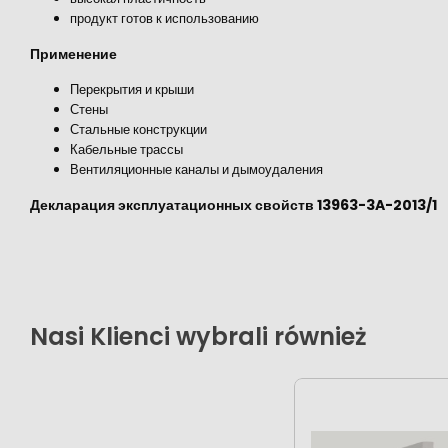
продукт готов к использованию
Применение
Перекрытия и крыши
Стены
Стальные конструкции
Кабельные трассы
Вентиляционные каналы и дымоудаления
Декларация эксплуатационных свойств 13963-3A-2013/1
Nasi Klienci wybrali również