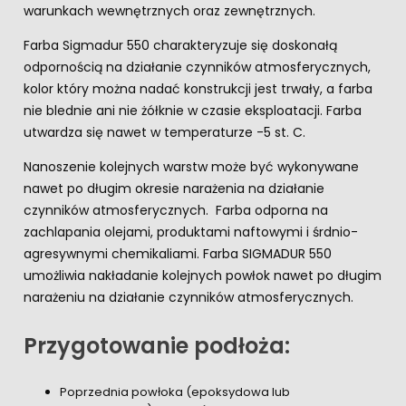
warunkach wewnętrznych oraz zewnętrznych.
Farba Sigmadur 550 charakteryzuje się doskonałą
odpornością na działanie czynników atmosferycznych,
kolor który można nadać konstrukcji jest trwały, a farba
nie blednie ani nie żółknie w czasie eksploatacji. Farba
utwardza się nawet w temperaturze -5 st. C.
Nanoszenie kolejnych warstw może być wykonywane
nawet po długim okresie narażenia na działanie
czynników atmosferycznych. Farba odporna na
zachlapania olejami, produktami naftowymi i śrdnio-
agresywnymi chemikaliami. Farba SIGMADUR 550
umożliwia nakładanie kolejnych powłok nawet po długim
narażeniu na działanie czynników atmosferycznych.
Przygotowanie podłoża:
Poprzednia powłoka (epoksydowa lub