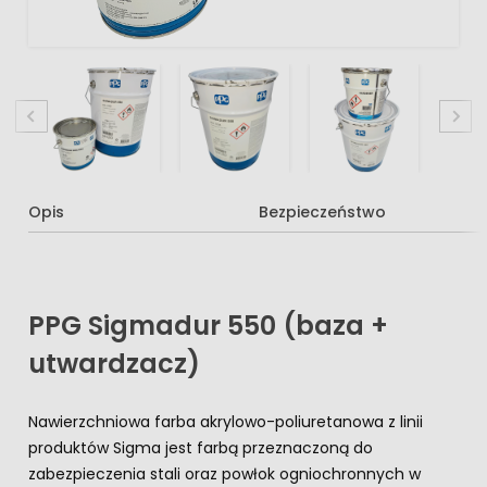
Opis
Bezpieczeństwo
PPG Sigmadur 550 (baza +
utwardzacz)
Nawierzchniowa farba akrylowo-poliuretanowa z linii
produktów Sigma jest farbą przeznaczoną do
zabezpieczenia stali oraz powłok ogniochronnych w