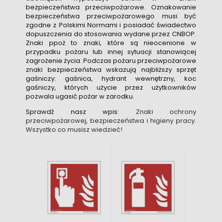
bezpieczeństwa przeciwpożarowe. Oznakowanie
bezpieczeństwa przeciwpożarowego musi być
zgodne z Polskimi Normami i posiadać świadectwo
dopuszczenia do stosowania wydane przez CNBOP.
Znaki ppoż to znaki, które są nieocenione w
przypadku pożaru lub innej sytuacji stanowiącej
zagrożenie życia. Podczas pożaru przeciwpożarowe
znaki bezpieczeństwa wskazują najbliższy sprzęt
gaśniczy: gaśnica, hydrant wewnętrzny, koc
gaśniczy, których użycie przez użytkowników
pozwala ugasić pożar w zarodku.
Sprawdź nasz wpis:
Znaki ochrony
przeciwpożarowej, bezpieczeństwa i higieny pracy.
Wszystko co musisz wiedzieć!