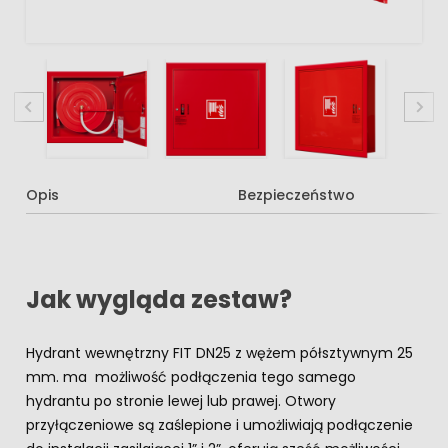
Opis
Bezpieczeństwo
Jak wygląda zestaw?
Hydrant wewnętrzny FIT DN25 z wężem półsztywnym 25
mm. ma możliwość podłączenia tego samego
hydrantu po stronie lewej lub prawej. Otwory
przyłączeniowe są zaślepione i umożliwiają podłączenie