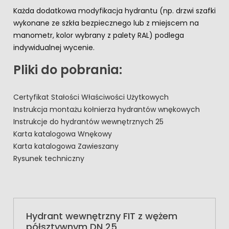
Każda dodatkowa modyfikacja hydrantu (np. drzwi szafki
wykonane ze szkła bezpiecznego lub z miejscem na
manometr, kolor wybrany z palety RAL) podlega
indywidualnej wycenie.
Pliki do pobrania:
Certyfikat Stałości Właściwości Użytkowych
Instrukcja montażu kołnierza hydrantów wnękowych
Instrukcje do hydrantów wewnętrznych 25
Karta katalogowa Wnękowy
Karta katalogowa Zawieszany
Rysunek techniczny
Hydrant wewnętrzny FIT z wężem
półsztywnym DN 25