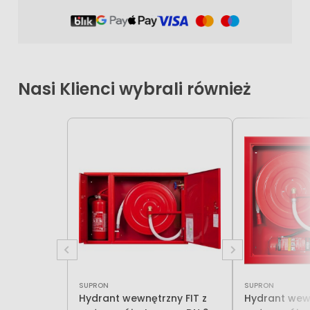
Nasi Klienci wybrali również
SUPRON
SUPRON
Hydrant wewnętrzny FIT z
Hydrant wewn