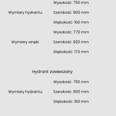
Wysokość: 750 mm
Wymiary hydrantu:
Szerokość: 800 mm
Głębokość: 160 mm
Wysokość: 770 mm
Wymiary wnęki:
Szerokość: 820 mm
Głębokość: 170 mm
Hydrant zawieszany
Wysokość: 750 mm
Wymiary hydrantu:
Szerokość: 800 mm
Głębokość: 160 mm