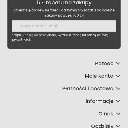
5% rabatu na zakupy
Zapisz się do newslettera i otrzymaj 5% rabatu na kolejne
zakupy powyżej 100 zł!
*Zapisując się do newslettera, wyrażasz zgodę na naszą politykę
prywatności.
Pomoc
Moje konto
Płatności i dostawa
Informacje
O nas
Oddziały