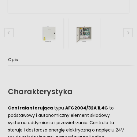
Opis
Charakterystyka
Centrala sterująca
typu
AFG2004/32A 1L4G
to
podstawowy i autonomiczny element składowy
systemu oddymiania i przewietrzania. Centrala ta
steruje i dostarcza energię elektryczną o napięciu 24V