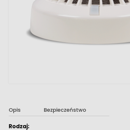
Opis
Bezpieczeństwo
Rodzaj: