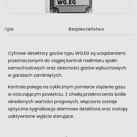
Opis
Bezpieczeństwo
Cyfrowe detektory gazów typu WG.EG są urządzeniami
przeznaczonymi do ciągłej kontroli nadmiaru spalin
samochodowych oraz obecności gazów wybuchowych
w garażach zamkniętych.
Kontrola polega na cyklicznym pomiarze stężenia gazu
w otaczającym powietrzu. Z chwilą przekroczenia ściśle
określonych wartości progowych, włączona zostaje
optyczna sygnalizacja alarmowa detektora oraz zostają
uaktywnione wyjścia sterujące.