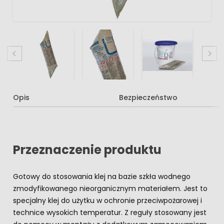
Opis
Bezpieczeństwo
Przeznaczenie produktu
Gotowy do stosowania klej na bazie szkła wodnego
zmodyfikowanego nieorganicznym materiałem. Jest to
specjalny klej do użytku w ochronie przeciwpożarowej i
technice wysokich temperatur. Z reguły stosowany jest