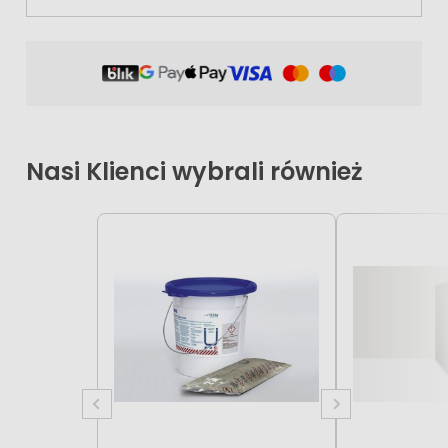
Nasi Klienci wybrali również