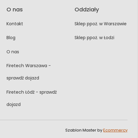
O nas
Oddziały
Kontakt
Sklep ppoż. w Warszawie
Blog
Sklep ppoż. w Łodzi
O nas
Firetech Warszawa -
sprawdź dojazd
Firetech Łódź - sprawdź
dojazd
Szablon Master by
Ecommercy