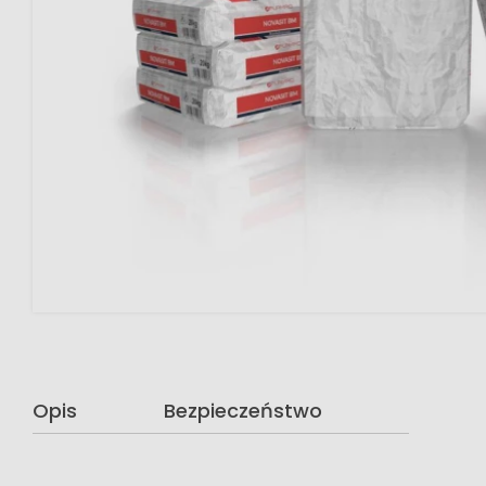
Opis
Bezpieczeństwo