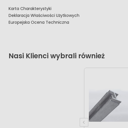
Karta Charakterystyki
Deklaracja Właściwości Użytkowych
Europejska Ocena Techniczna
Nasi Klienci wybrali również