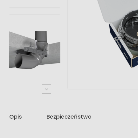
Opis
Bezpieczeństwo