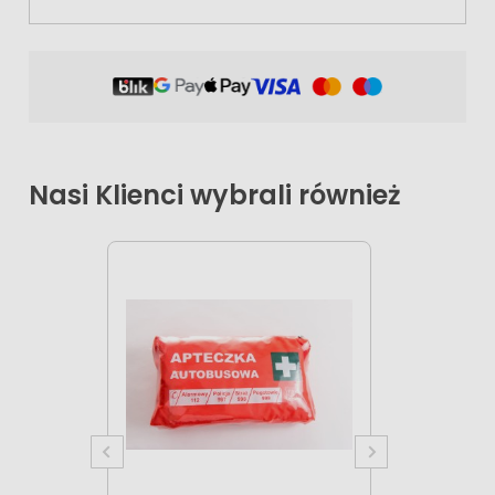
Nasi Klienci wybrali również