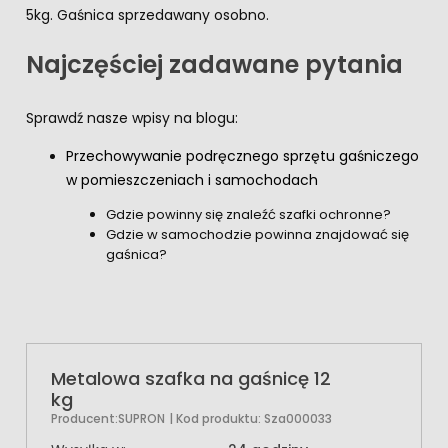
5kg. Gaśnica sprzedawany osobno.
Najczęściej zadawane pytania
Sprawdź nasze wpisy na blogu:
Przechowywanie podręcznego sprzętu gaśniczego
w pomieszczeniach i samochodach
Gdzie powinny się znaleźć szafki ochronne?
Gdzie w samochodzie powinna znajdować się
gaśnica?
Metalowa szafka na gaśnicę 12
kg
Producent:
SUPRON
| Kod produktu:
Sza000033