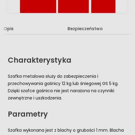
Opis
Bezpieczeństwo
Charakterystyka
Szafka metalowa służy do zabezpieczenia i
przechowywania gaśnicy 12 kg lub śniegowej GS 5 kg.
Dzięki szafce gaśnica nie jest narażona na czynniki
zewnętrzne i uszkodzenia.
Parametry
Szafka wykonana jest z blachy o grubości 1 mm. Blacha