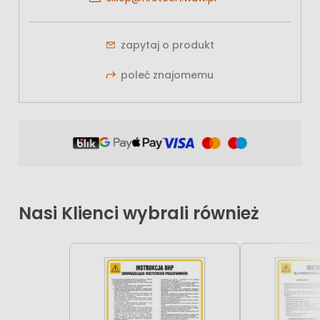
zapytaj o produkt
poleć znajomemu
Nasi Klienci wybrali również