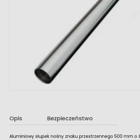
Opis
Bezpieczeństwo
Aluminiowy słupek nośny znaku przestrzennego 500 mm o ś