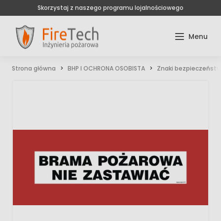
Skorzystaj z naszego programu lojalnościowego
Strona główna
BHP I OCHRONA OSOBISTA
Znaki bezpieczeńst