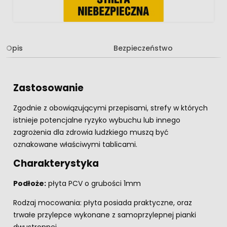
Opis
Bezpieczeństwo
Zastosowanie
Zgodnie z obowiązującymi przepisami, strefy w których
istnieje potencjalne ryzyko wybuchu lub innego
zagrożenia dla zdrowia ludzkiego muszą być
oznakowane właściwymi tablicami.
Charakterystyka
Podłoże:
płyta PCV o grubości 1mm
Rodzaj mocowania: płyta posiada praktyczne, oraz
trwałe przylepce wykonane z samoprzylepnej pianki