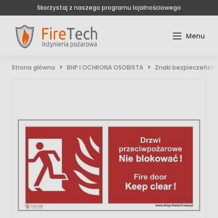
Skorzystaj z naszego programu lojalnościowego
Strona główna
BHP I OCHRONA OSOBISTA
Znaki bezpieczeńst