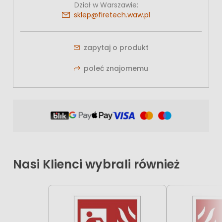
Dział w Warszawie:
sklep@firetech.waw.pl
zapytaj o produkt
poleć znajomemu
Nasi Klienci wybrali również