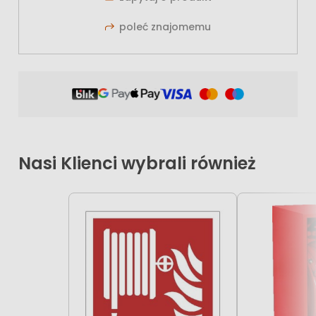
poleć znajomemu
Nasi Klienci wybrali również