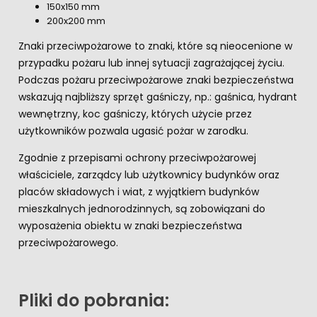
150x150 mm
200x200 mm
Znaki przeciwpożarowe to znaki, które są nieocenione w
przypadku pożaru lub innej sytuacji zagrażającej życiu.
Podczas pożaru przeciwpożarowe znaki bezpieczeństwa
wskazują najbliższy sprzęt gaśniczy, np.: gaśnica, hydrant
wewnętrzny, koc gaśniczy, których użycie przez
użytkowników pozwala ugasić pożar w zarodku.
Zgodnie z przepisami ochrony przeciwpożarowej
właściciele, zarządcy lub użytkownicy budynków oraz
placów składowych i wiat, z wyjątkiem budynków
mieszkalnych jednorodzinnych, są zobowiązani do
wyposażenia obiektu w znaki bezpieczeństwa
przeciwpożarowego.
Pliki do pobrania: