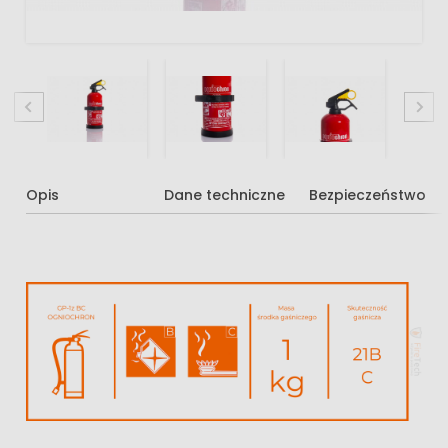
Opis
Dane techniczne
Bezpieczeństwo