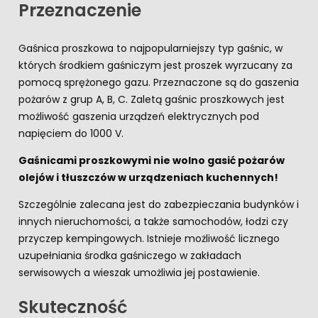
Przeznaczenie
Gaśnica proszkowa to najpopularniejszy typ gaśnic, w
których środkiem gaśniczym jest proszek wyrzucany za
pomocą sprężonego gazu. Przeznaczone są do gaszenia
pożarów z grup A, B, C. Zaletą gaśnic proszkowych jest
możliwość gaszenia urządzeń elektrycznych pod
napięciem do 1000 V.
Gaśnicami proszkowymi nie wolno gasić pożarów
olejów i tłuszczów w urządzeniach kuchennych!
Szczególnie zalecana jest do zabezpieczania budynków i
innych nieruchomości, a także samochodów, łodzi czy
przyczep kempingowych. Istnieje możliwość licznego
uzupełniania środka gaśniczego w zakładach
serwisowych a wieszak umożliwia jej postawienie.
Skuteczność